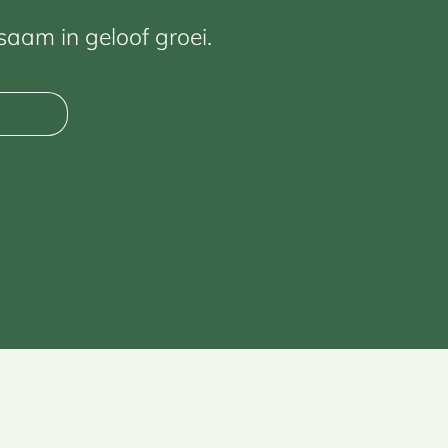
saam in geloof groei.