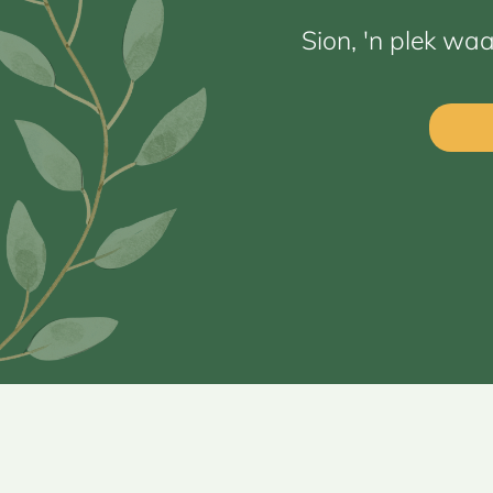
Sion, 'n plek wa